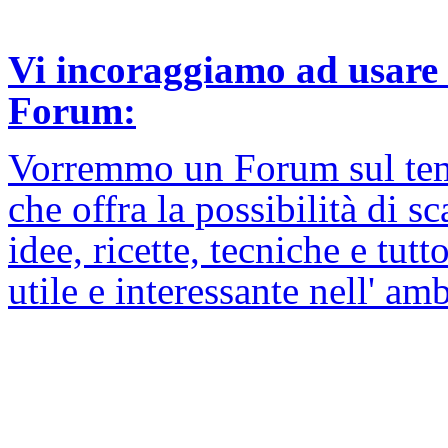
Vi incoraggiamo ad usare l
Forum:
Vorremmo un Forum sul tema
che offra la possibilità di 
idee, ricette, tecniche e tut
utile e interessante nell' am