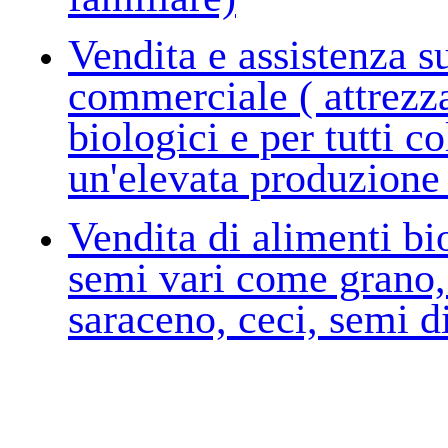
Vendita e assistenza s
commerciale ( attrezza
biologici e per tutti 
un'elevata produzione 
Vendita di alimenti bio
semi vari come grano, 
saraceno, ceci, semi di 