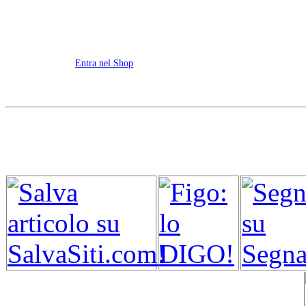
Entra nel Shop