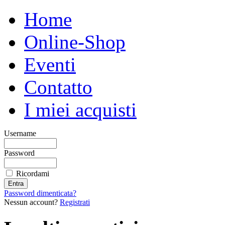
Home
Online-Shop
Eventi
Contatto
I miei acquisti
Username
Password
Ricordami
Password dimenticata?
Nessun account?
Registrati