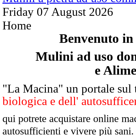
Friday 07 August 2026
Home
Benvenuto in
Mulini ad uso dom
e Alime
"La Macina" un portale sul 
biologica e dell' autosuffic
qui potrete acquistare online mac
autosufficienti e vivere più sani.