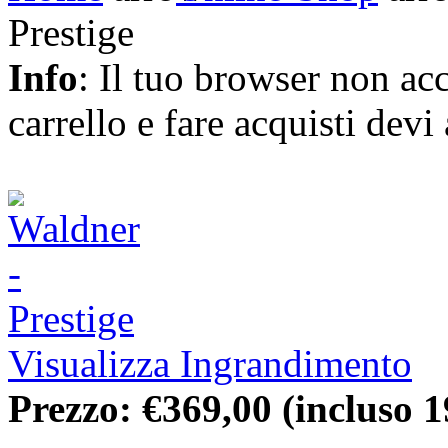
Prestige
Info
: Il tuo browser non acc
carrello e fare acquisti devi 
Visualizza Ingrandimento
Prezzo:
€369,00
(incluso 1