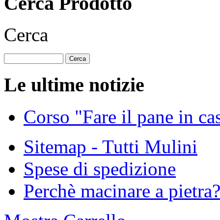
Cerca Prodotto
Cerca
Le ultime notizie
Corso "Fare il pane in ca
Sitemap - Tutti Mulini
Spese di spedizione
Perchè macinare a pietra