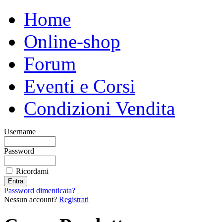
Home
Online-shop
Forum
Eventi e Corsi
Condizioni Vendita
Username
Password
Ricordami
Password dimenticata?
Nessun account?
Registrati